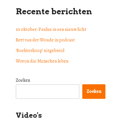
Recente berichten
10 oktober: Paulus in een nieuw licht
Bert van der Woude in podcast
‘Boekverkoop’ uitgebreid
Wovon die Menschen leben
Zoeken
Zoeken
Video's