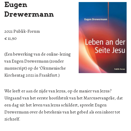
Eugen
Drewermann
2021 Publik-Forum
€ 11,90
(Een bewerking van de online-lezing
van Eugen Drewermann (zonder
manuscript) op de ‘Ökumenische
Kirchentag 2021 in Frankfurt.)
Wie leeft er aan de zijde van Jezus, op de manier van Jezus?
Uitgaand van het eerste hoofdstuk van het Marcusevangelie, dat
een dag uit het leven van Jezus schildert, spreekt Eugen
Drewermann over de betekenis van het gebed als een inkeer tot
zichzelf.