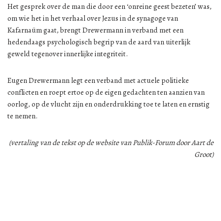
Het gesprek over de man die door een ‘onreine geest bezeten’ was,
om wie het in het verhaal over Jezus in de synagoge van
Kafarnaüm gaat, brengt Drewermann in verband met een
hedendaags psychologisch begrip van de aard van uiterlijk
geweld tegenover innerlijke integriteit.
Eugen Drewermann legt een verband met actuele politieke
conflicten en roept ertoe op de eigen gedachten ten aanzien van
oorlog, op de vlucht zijn en onderdrukking toe te laten en ernstig
te nemen.
(vertaling van de tekst op de website van Publik-Forum door Aart de
Groot)