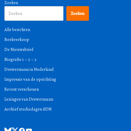
Zoeken
Zoeken
Alle berichten
Boekverkoop
De Nieuwsbrief
Biografie 1 – 2 – 3
Drewermann in Nederland
Impressie van de oprichting
Recent verschenen
Lezingen van Drewermann
Archief studiedagen SDN