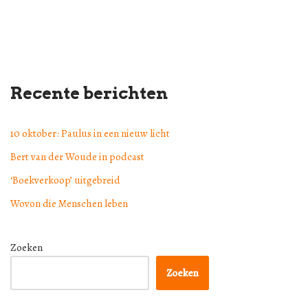
Recente berichten
10 oktober: Paulus in een nieuw licht
Bert van der Woude in podcast
‘Boekverkoop’ uitgebreid
Wovon die Menschen leben
Zoeken
Zoeken