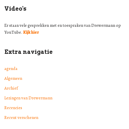
Video's
Er staan vele gesprekken met en toespraken van Drewermann op
YouTube.
Kijk hier
Extra navigatie
agenda
Algemeen
Archief
Lezingen van Drewermann
Recencies
Recent verschenen