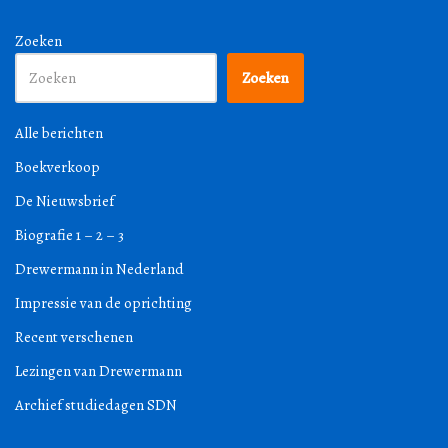
Zoeken
Zoeken
Alle berichten
Boekverkoop
De Nieuwsbrief
Biografie 1 – 2 – 3
Drewermann in Nederland
Impressie van de oprichting
Recent verschenen
Lezingen van Drewermann
Archief studiedagen SDN