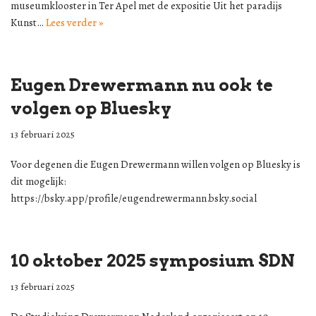
museumklooster in Ter Apel met de expositie Uit het paradijs
Kunst…
Lees verder »
Eugen Drewermann nu ook te
volgen op Bluesky
13 februari 2025
Voor degenen die Eugen Drewermann willen volgen op Bluesky is
dit mogelijk:
https://bsky.app/profile/eugendrewermann.bsky.social
10 oktober 2025 symposium SDN
13 februari 2025