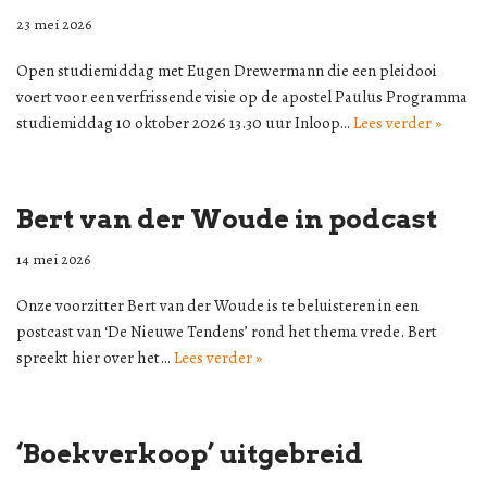
23 mei 2026
Open studiemiddag met Eugen Drewermann die een pleidooi
voert voor een verfrissende visie op de apostel Paulus Programma
studiemiddag 10 oktober 2026 13.30 uur Inloop…
Lees verder »
Bert van der Woude in podcast
14 mei 2026
Onze voorzitter Bert van der Woude is te beluisteren in een
postcast van ‘De Nieuwe Tendens’ rond het thema vrede. Bert
spreekt hier over het…
Lees verder »
‘Boekverkoop’ uitgebreid