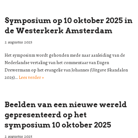
Symposium op 10 oktober 2025 in
de Westerkerk Amsterdam
2 augustus 2025
Het symposium wordt gehouden mede naar aanleiding van de
Nederlandse vertaling van het commentaar van Eugen
Drewermann op het evangelie van Johannes (Uitgave Skandalon
2025)…
Lees verder »
Beelden van een nieuwe wereld
gepresenteerd op het
symposium 10 oktober 2025
2 augustus 2025