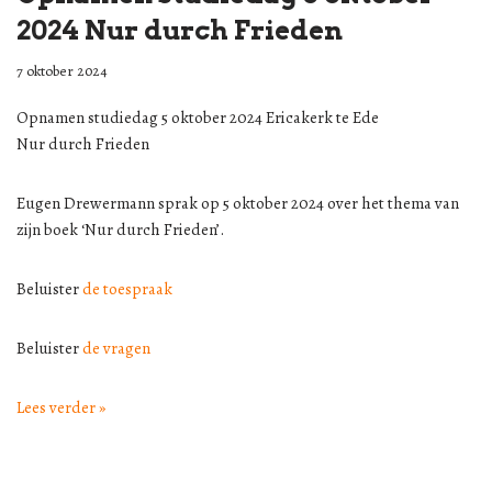
2024 Nur durch Frieden
7 oktober 2024
Opnamen studiedag 5 oktober 2024 Ericakerk te Ede
Nur durch Frieden
Eugen Drewermann sprak op 5 oktober 2024 over het thema van
zijn boek ‘Nur durch Frieden’.
Beluister
de toespraak
Beluister
de vragen
Lees verder »