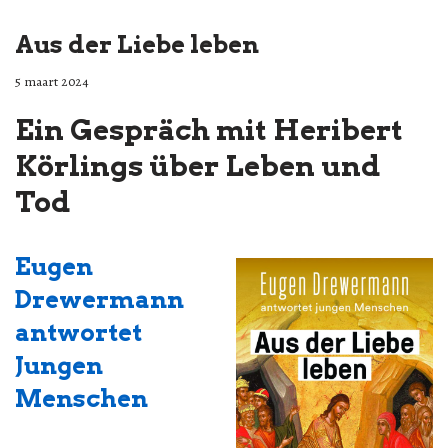
Aus der Liebe leben
5 maart 2024
Ein Gespräch mit Heribert
Körlings über Leben und
Tod
Eugen
Drewermann
antwortet
Jungen
Menschen