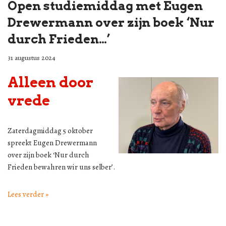
Open studiemiddag met Eugen
Drewermann over zijn boek ‘Nur
durch Frieden…’
31 augustus 2024
Alleen door
vrede
Zaterdagmiddag 5 oktober
spreekt Eugen Drewermann
over zijn boek ‘Nur durch
Frieden bewahren wir uns selber’.
Lees verder »