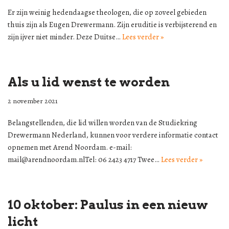
Er zijn weinig hedendaagse theologen, die op zoveel gebieden
thuis zijn als Eugen Drewermann. Zijn eruditie is verbijsterend en
zijn ijver niet minder. Deze Duitse…
Lees verder »
Als u lid wenst te worden
2 november 2021
Belangstellenden, die lid willen worden van de Studiekring
Drewermann Nederland, kunnen voor verdere informatie contact
opnemen met Arend Noordam. e-mail:
mail@arendnoordam.nlTel: 06 2423 4717 Twee…
Lees verder »
10 oktober: Paulus in een nieuw
licht