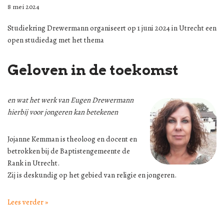
8 mei 2024
Studiekring Drewermann organiseert op 1 juni 2024 in Utrecht een
open studiedag met het thema
Geloven in de toekomst
en wat het werk van Eugen Drewermann
hierbij voor jongeren kan betekenen
Jojanne Kemman is theoloog en docent en
betrokken bij de Baptistengemeente de
Rank in Utrecht.
Zij is deskundig op het gebied van religie en jongeren.
Lees verder »