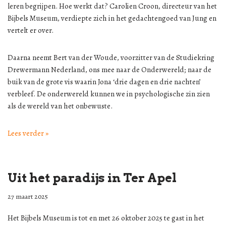
leren begrijpen. Hoe werkt dat? Carolien Croon, directeur van het
Bijbels Museum, verdiepte zich in het gedachtengoed van Jung en
vertelt er over.
Daarna neemt Bert van der Woude, voorzitter van de Studiekring
Drewermann Nederland, ons mee naar de Onderwereld; naar de
buik van de grote vis waarin Jona ‘drie dagen en drie nachten’
verbleef. De onderwereld kunnen we in psychologische zin zien
als de wereld van het onbewuste.
Lees verder »
Uit het paradijs in Ter Apel
27 maart 2025
Het Bijbels Museum is tot en met 26 oktober 2025 te gast in het