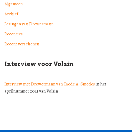
Algemeen
Archief
Lezingen van Drewermann
Recencies
Recent verschenen
Interview voor Volzin
Interview met Drewermann van Taede A. Smedes
in het
aprilnummer 2021 van Volzin