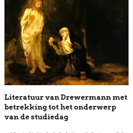
Literatuur van Drewermann met
betrekking tot het onderwerp
van de studiedag