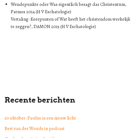
Wendepunkte oder Was eigentlich besagt das Christentum,
Patmos 2014 (H V Eschatologie)
Vertaling: Keerpunten of Wat heeft het christendom werkelijk
te zeggen?, DAMON 2015 (H V Eschatologie)
Recente berichten
10 oktober: Paulus in een nieuw licht
Bert van der Woude in podcast