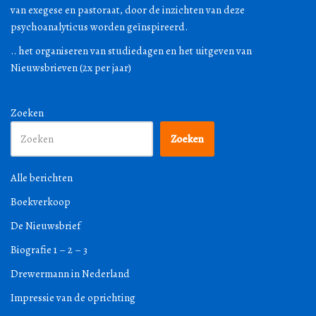
van exegese en pastoraat, door de inzichten van deze
psychoanalyticus worden geïnspireerd.
.. het organiseren van studiedagen en het uitgeven van
Nieuwsbrieven (2x per jaar)
Zoeken
Zoeken
Alle berichten
Boekverkoop
De Nieuwsbrief
Biografie 1 – 2 – 3
Drewermann in Nederland
Impressie van de oprichting