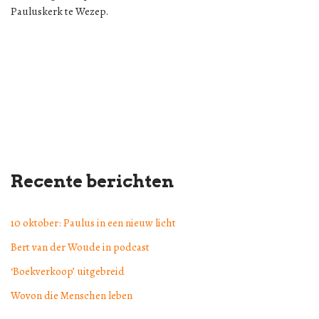
Pauluskerk te Wezep.
Recente berichten
10 oktober: Paulus in een nieuw licht
Bert van der Woude in podcast
‘Boekverkoop’ uitgebreid
Wovon die Menschen leben