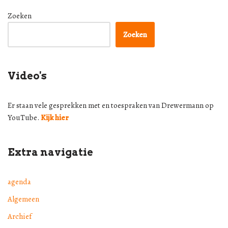
Zoeken
Zoeken
Video's
Er staan vele gesprekken met en toespraken van Drewermann op
YouTube.
Kijk hier
Extra navigatie
agenda
Algemeen
Archief