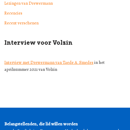
Lezingen van Drewermann
Recencies
Recent verschenen
Interview voor Volzin
Interview met Drewermann van Taede A. Smedes
in het
aprilnummer 2021 van Volzin
Belangstellenden, die lid willen worden