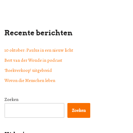
Recente berichten
10 oktober: Paulus in een nieuw licht
Bert van der Woude in podcast
‘Boekverkoop’ uitgebreid
Wovon die Menschen leben
Zoeken
Zoeken