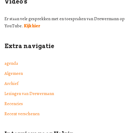
Video's
Er staan vele gesprekken met en toespraken van Drewermann op
YouTube.
Kijk hier
Extra navigatie
agenda
Algemeen
Archief
Lezingen van Drewermann
Recencies
Recent verschenen