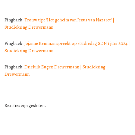
Pingback:
Trouw tipt 'Het geheim van Jezus van Nazaret' |
Studiekring Drewermann
Pingback:
Jojanne Kemman spreekt op studiedag SDN 1 juni 2024 |
Studiekring Drewermann
Pingback:
Drieluik Eugen Drewermann | Studiekring
Drewermann
Reacties zijn gesloten.