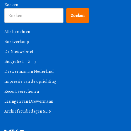
Zoeken
Zoeken
Alle berichten
Boekverkoop
De Nieuwsbrief
Biografie 1 – 2 – 3
Drewermann in Nederland
Impressie van de oprichting
Recent verschenen
Lezingen van Drewermann
Archief studiedagen SDN