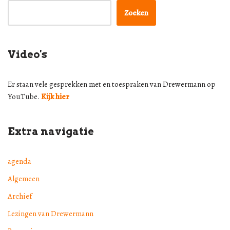
Zoeken
Video's
Er staan vele gesprekken met en toespraken van Drewermann op
YouTube.
Kijk hier
Extra navigatie
agenda
Algemeen
Archief
Lezingen van Drewermann