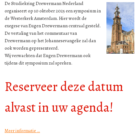
De Studiekring Drewermann Nederland
organiseert op 10 oktober 2025 een symposium in
de Westerkerk Amsterdam. Hier wordt de
exegese van Eugen Drewermann centraal gesteld.
De vertaling van het commentaar van
Drewermann op het Johannesevangelie zal dan
ook worden gepresenteerd.
Wij verwachten dat Eugen Drewermann ook
tijdens dit symposium zal spreken.
Reserveer deze datum
alvast in uw agenda!
Meer informatie …