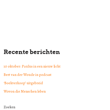
Recente berichten
10 oktober: Paulus in een nieuw licht
Bert van der Woude in podcast
‘Boekverkoop’ uitgebreid
Wovon die Menschen leben
Zoeken