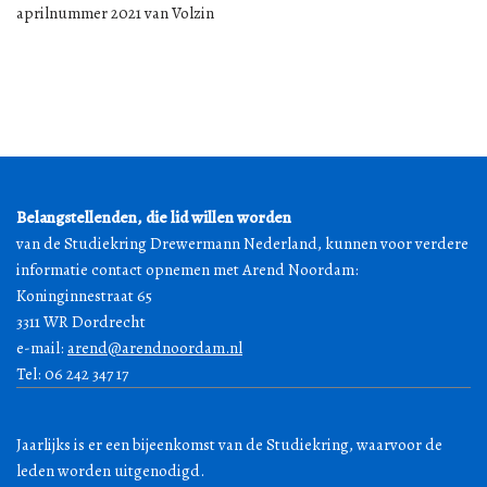
aprilnummer 2021 van Volzin
Belangstellenden, die lid willen worden
van de Studiekring Drewermann Nederland, kunnen voor verdere
informatie contact opnemen met Arend Noordam:
Koninginnestraat 65
3311 WR Dordrecht
e-mail:
arend@arendnoordam.nl
Tel: 06 242 347 17
Jaarlijks is er een bijeenkomst van de Studiekring, waarvoor de
leden worden uitgenodigd.