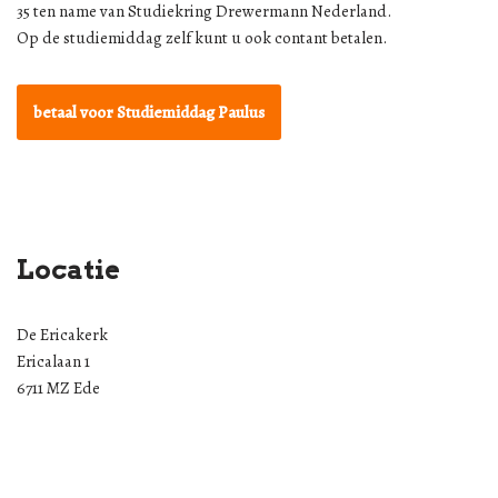
35 ten name van Studiekring Drewermann Nederland.
Op de studiemiddag zelf kunt u ook contant betalen.
betaal voor Studiemiddag Paulus
Locatie
De Ericakerk
Ericalaan 1
6711 MZ Ede