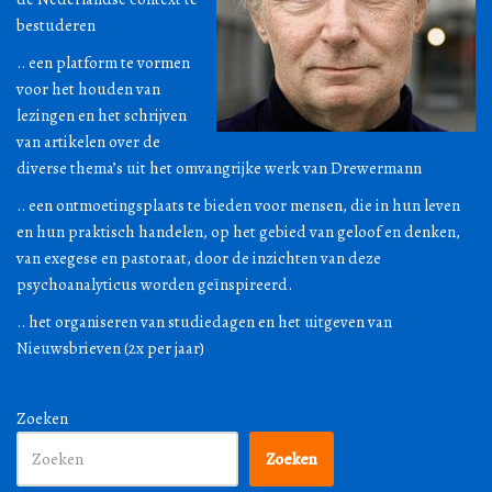
bestuderen
.. een platform te vormen
voor het houden van
lezingen en het schrijven
van artikelen over de
diverse thema’s uit het omvangrijke werk van Drewermann
.. een ontmoetingsplaats te bieden voor mensen, die in hun leven
en hun praktisch handelen, op het gebied van geloof en denken,
van exegese en pastoraat, door de inzichten van deze
psychoanalyticus worden geïnspireerd.
.. het organiseren van studiedagen en het uitgeven van
Nieuwsbrieven (2x per jaar)
Zoeken
Zoeken