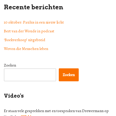
Recente berichten
10 oktober: Paulus in een nieuw licht
Bert van der Woude in podcast
‘Boekverkoop’ uitgebreid
Wovon die Menschen leben
Zoeken
Zoeken
Video's
Er staan vele gesprekken met en toespraken van Drewermann op