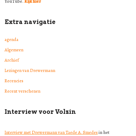
YouTube.
Kijk hier
Extra navigatie
agenda
Algemeen
Archief
Lezingen van Drewermann
Recencies
Recent verschenen
Interview voor Volzin
Interview met Drewermann van Taede A. Smedes
in het