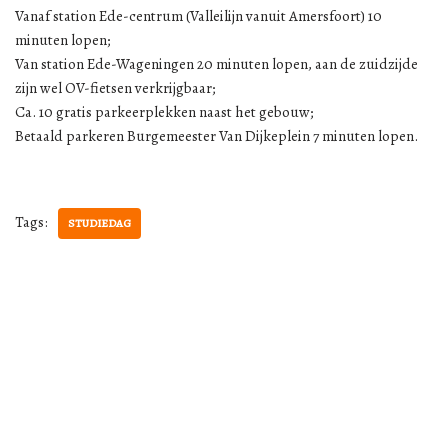
Vanaf station Ede-centrum (Valleilijn vanuit Amersfoort) 10
minuten lopen;
Van station Ede-Wageningen 20 minuten lopen, aan de zuidzijde
zijn wel OV-fietsen verkrijgbaar;
Ca. 10 gratis parkeerplekken naast het gebouw;
Betaald parkeren Burgemeester Van Dijkeplein 7 minuten lopen.
Tags:
STUDIEDAG