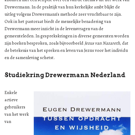
Drewermann. In de praktijk van hun kerkelijke ambt blijkt de
uitleg volgens Drewermann’s methode zeer vruchtbaar te zijn.
Ook in het pastoraat biedt de menselijke benadering van
Drewermann meer inzicht in de levensvragen van de
gemeenteleden. In gesprekskringen in diverse gemeenten worden
zijn boeken besproken, zoals bijvoorbeeld
Jezus van Nazareth
, dat
de betekenis van het spreken en leven van Jezus voor het individu
en de samenleving schetst.
Studiekring Drewermann Nederland
Enkele
actieve
gebruikers
van het werk
van