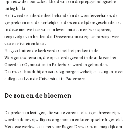
opnieuw de noodzakelijkheid van een dieptepsychologische
uitleg blijkt.
Het tweede en derde deel behandelen de wonderverhalen, de
gesprekken met de kerkelijke leiders en de lijdensgeschiedenis.
In deze nieuwe fase van zijn leven ontstaan er twee sporen,
tengevolge van het feit dat Drewermann na zijn schorsing twee
vaste activiteiten kiest.
Hij gaat buiten de kerk verder met het preken in de
Wortgottesdiensten, die op zaterdagavond in de aula van het
Goerdeler Gymnasium in Paderborn worden gehouden.
Daarnaast houdt hij op zaterdagmorgen wekelijks lezingen in een
collegezaal van de Universiteit in Paderborn.
De zon en de bloemen
De preken en lezingen, die van te voren niet uitgeschreven zijn,
worden door vrijwilligers opgenomen en later op schrift gesteld.
Met deze werkwijze is het voor Eugen Drewermann mogelijk om