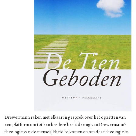
Drewermann raken met elkaar in gesprek over het opzetten van
een platform om tot een bredere bestudering van Drewermann’s
theologie van de menselijkheid te komen en om deze theologie in