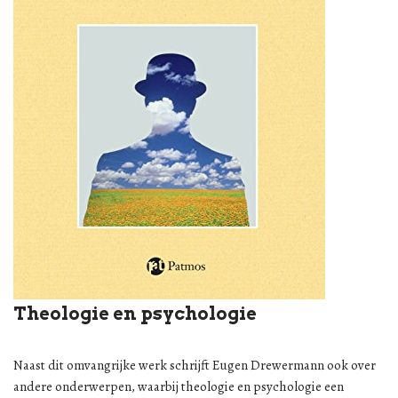
Theologie en psychologie
Naast dit omvangrijke werk schrijft Eugen Drewermann ook over
andere onderwerpen, waarbij theologie en psychologie een