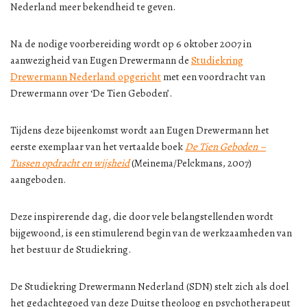
Nederland meer bekendheid te geven.
Na de nodige voorbereiding wordt op 6 oktober 2007 in
aanwezigheid van Eugen Drewermann de
Studiekring
Drewermann Nederland opgericht
met een voordracht van
Drewermann over ‘De Tien Geboden’.
Tijdens deze bijeenkomst wordt aan Eugen Drewermann het
eerste exemplaar van het vertaalde boek
De Tien Geboden –
Tussen opdracht en wijsheid
(Meinema/Pelckmans, 2007)
aangeboden.
Deze inspirerende dag, die door vele belangstellenden wordt
bijgewoond, is een stimulerend begin van de werkzaamheden van
het bestuur de Studiekring.
De Studiekring Drewermann Nederland (SDN) stelt zich als doel
het gedachtegoed van deze Duitse theoloog en psychotherapeut