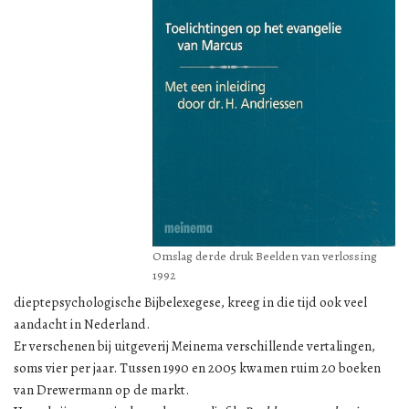
Omslag derde druk Beelden van verlossing
1992
dieptepsychologische Bijbelexegese, kreeg in die tijd ook veel
aandacht in Nederland.
Er verschenen bij uitgeverij Meinema verschillende vertalingen,
soms vier per jaar. Tussen 1990 en 2005 kwamen ruim 20 boeken
van Drewermann op de markt.