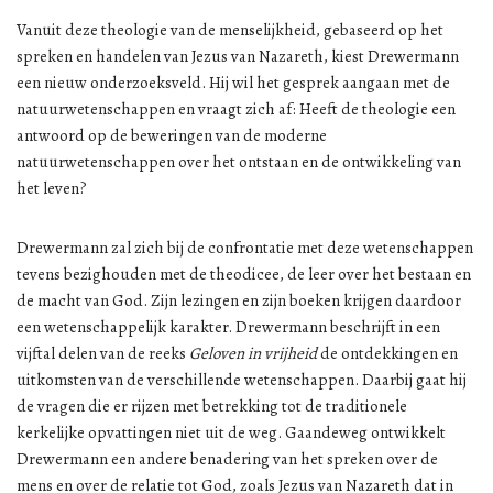
Vanuit deze theologie van de menselijkheid, gebaseerd op het
spreken en handelen van Jezus van Nazareth, kiest Drewermann
een nieuw onderzoeksveld. Hij wil het gesprek aangaan met de
natuurwetenschappen en vraagt zich af: Heeft de theologie een
antwoord op de beweringen van de moderne
natuurwetenschappen over het ontstaan en de ontwikkeling van
het leven?
Drewermann zal zich bij de confrontatie met deze wetenschappen
tevens bezighouden met de theodicee, de leer over het bestaan en
de macht van God. Zijn lezingen en zijn boeken krijgen daardoor
een wetenschappelijk karakter. Drewermann beschrijft in een
vijftal delen van de reeks
Geloven in vrijheid
de ontdekkingen en
uitkomsten van de verschillende wetenschappen. Daarbij gaat hij
de vragen die er rijzen met betrekking tot de traditionele
kerkelijke opvattingen niet uit de weg. Gaandeweg ontwikkelt
Drewermann een andere benadering van het spreken over de
mens en over de relatie tot God, zoals Jezus van Nazareth dat in