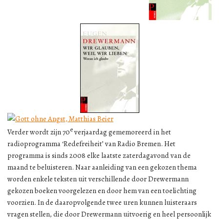
e
Verder wordt zijn 70
verjaardag gememoreerd in het
radioprogramma ‘Redefreiheit’ van Radio Bremen. Het
programma is sinds 2008 elke laatste zaterdagavond van de
maand te beluisteren. Naar aanleiding van een gekozen thema
worden enkele teksten uit verschillende door Drewermann
gekozen boeken voorgelezen en door hem van een toelichting
voorzien. In de daaropvolgende twee uren kunnen luisteraars
vragen stellen, die door Drewermann uitvoerig en heel persoonlijk