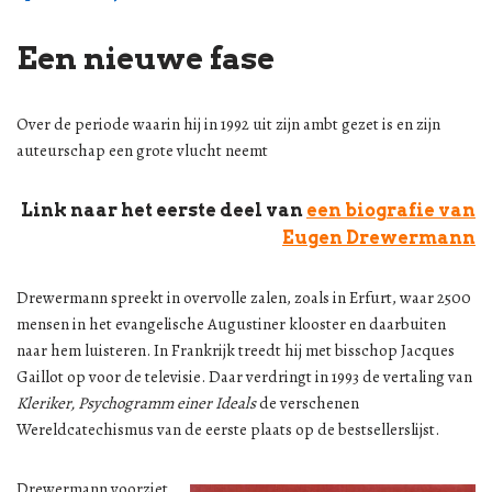
Een nieuwe fase
Over de periode waarin hij in 1992 uit zijn ambt gezet is en zijn
auteurschap een grote vlucht neemt
Link naar het eerste deel van
een biografie van
Eugen Drewermann
Drewermann spreekt in overvolle zalen, zoals in Erfurt, waar 2500
mensen in het evangelische Augustiner klooster en daarbuiten
naar hem luisteren. In Frankrijk treedt hij met bisschop Jacques
Gaillot op voor de televisie. Daar verdringt in 1993 de vertaling van
Kleriker, Psychogramm einer Ideals
de verschenen
Wereldcatechismus van de eerste plaats op de bestsellerslijst.
Drewermann voorziet