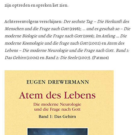
zijn optreden en spreken liet zien.
Achtereenvolgens verschijnen:
Der sechste Tag – Die Herkunft des
Menschen und die Frage nach Gott
(1998); …
und es geschah so – Die
moderne Biologie und die Frage nach Gott
(1999);
Im Anfang … Die
moderne Kosmologie und die frage nach Gott
(2002) en
Atem des
Lebens – Die moderne Neurologie und die Frage nach Gott. Band 1:
Das Gehirn
(2006) en
Band 2: Die Seele
(2007). (Patmos)